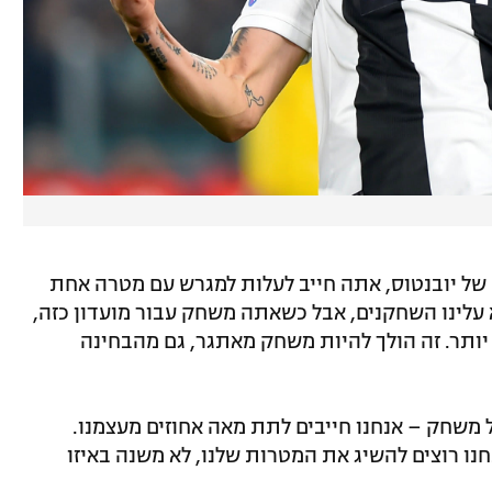
ל יובנטוס, אתה חייב לעלות למגרש עם מטרה אחת
א עלינו השחקנים, אבל כשאתה משחק עבור מועדון כזה,
 יותר. זה הולך להיות משחק מאתגר, גם מהבחינה
כל משחק – אנחנו חייבים לתת מאה אחוזים מעצמנו.
חנו רוצים להשיג את המטרות שלנו, לא משנה באיזו