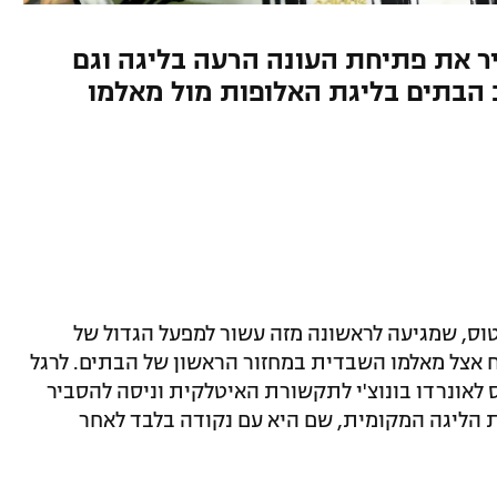
ר את פתיחת העונה הרעה בליגה וגם
הבתים בליגת האלופות מול מאלמו
טוס, שמגיעה לראשונה מזה עשור למפעל הגדול של
 אצל מאלמו השבדית במחזור הראשון של הבתים. לרגל
 לאונרדו בונוצ'י לתקשורת האיטלקית וניסה להסביר
הליגה המקומית, שם היא עם נקודה בלבד לאחר