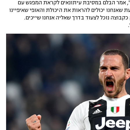
", אמר הבלם במסיבת עיתונאים לקראת המפגש עם
ת שאנחנו יכולים להראות את היכולת והאופי שאיפיינו
 כקבוצה נוכל לצעוד בדרך שאליה אנחנו שייכים.