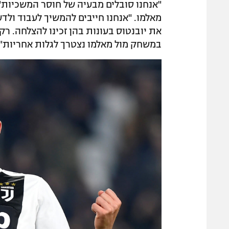
"אנחנו סובלים מבעיה של חוסר המשכיות
מאלמו. "אנחנו חייבים להמשיך לעבוד ולדע
את יובנטוס בעונות בהן זכינו להצלחה. רק
במשחק מול מאלמו נצטרך לגלות אחריות".