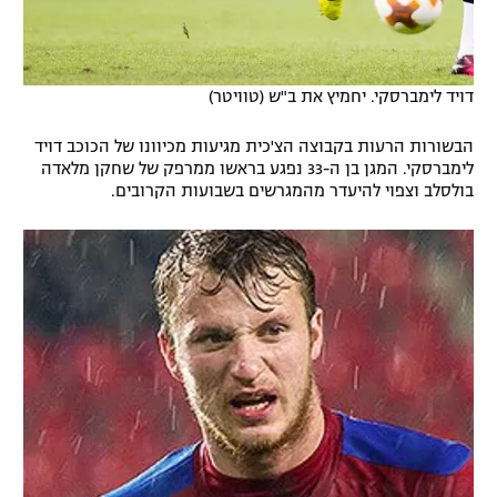
דויד לימברסקי. יחמיץ את ב"ש (טוויטר)
הבשורות הרעות בקבוצה הצ'כית מגיעות מכיוונו של הכוכב דויד
לימברסקי. המגן בן ה-33 נפגע בראשו ממרפק של שחקן מלאדה
בולסלב וצפוי להיעדר מהמגרשים בשבועות הקרובים.