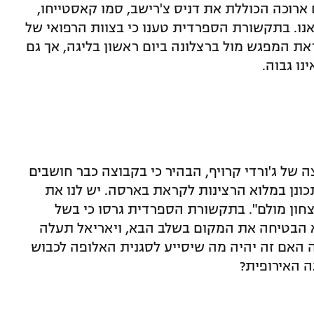
ארוכה הכוללת את דניס צ'רישב, סמו קאסטייחו,
יאנו. בתקשורת הספרדית טענו כי בצוות הרפואי של
ת המפגש מול ברצלונה ביום ראשון בליגה, אך גם
נו גבוה.
ה של ג'ורדי קרויף, הבהיר כי בקבוצה כבר חושבים
ונן במלוא הרצינות לקראת בארסה. יש לנו את
ון מולם". בתקשורת הספרדית גרסו כי בשל
 הבטיחה את המקום בשלב הבא, ויאריאל תעלה
 האם זה יהיה מה שיסייע לסגנית האלופה לכבוש
ה האירופית?