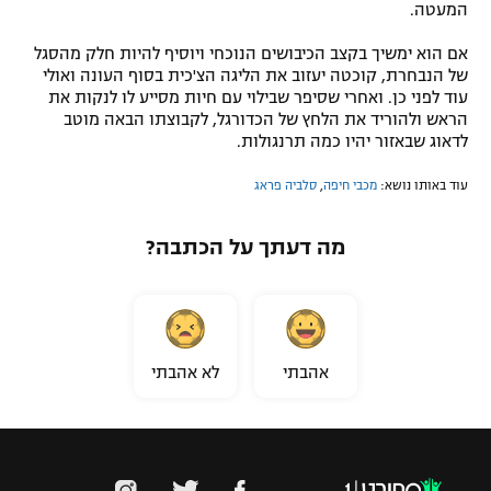
המעטה.
אם הוא ימשיך בקצב הכיבושים הנוכחי ויוסיף להיות חלק מהסגל
של הנבחרת, קוכטה יעזוב את הליגה הצ'כית בסוף העונה ואולי
עוד לפני כן. ואחרי שסיפר שבילוי עם חיות מסייע לו לנקות את
הראש ולהוריד את הלחץ של הכדורגל, לקבוצתו הבאה מוטב
לדאוג שבאזור יהיו כמה תרנגולות.
עוד באותו נושא:
מכבי חיפה
,
סלביה פראג
מה דעתך על הכתבה?
אהבתי
לא אהבתי