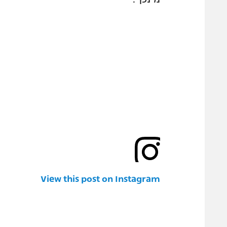
View this post on Instagram