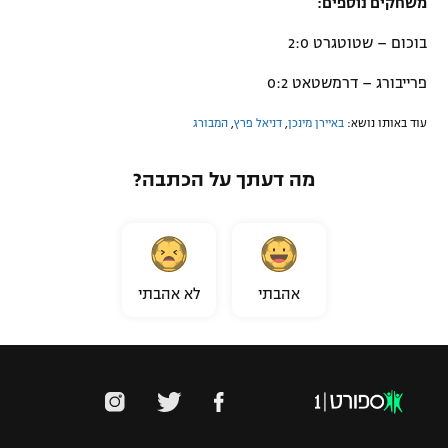
משחקים נוספים:
בוכום – שטוטגרט 2:0
פרייבורג – דרמשטאט 0:2
עוד באותו נושא:
באיירן מינכן
,
דניאל פרץ
,
המבורג
מה דעתך על הכתבה?
אהבתי
לא אהבתי