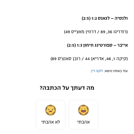
ולנסיה – לגאנס 1:2 (2:5)
(רודריגו 36, 89 / דרווין מאצ'יס 49)
אייבר – ספורטינג חיחון 1:3 (2:5)
(קיקה 1, 46, אדריאן 44 / רובן סאנצ'ס 89)
עוד באותו נושא:
לוקה דין
מה דעתך על הכתבה?
אהבתי
לא אהבתי