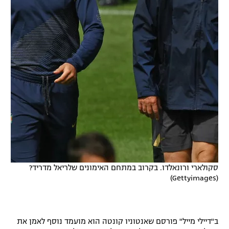
סקולארי ורונאלדו. בקרוב במתחם האימונים שלריאל מדריד?
(Gettyimages)
ב"דיילי מייל" פורסם שאנטוניו קונטה הוא מועמד נוסף לאמן את