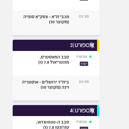
23:30
מכבי ת"א - צסק"א סופיה
(מקוצר 10)
עכשיו
סבב המאסטרס,
מונטריאול 7.8 (1)
ישיר
23:30
בית"ר ירושלים - אוסטריה
וינה (מקוצר 10)
עכשיו
סבב ה-WTA1000,
טורונטו 7.8 (1)
ישיר