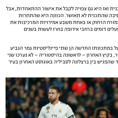
ית ואז היא גם צפויה לקבל את אישור ההתאחדות, אבל
ן סיבה שהתכנית לא תאושר. הכוונה היא שהתחרות
מזרח הרחוק או באחת משבע אמירויות המרכיבות את
עלים דומים ברחבי אירופה בחרו לעשות בשנים
במתכונתו החדשה הן שתי פיינליסטיות גמר הגביע
ר, בקיץ האחרון – לראשונה בהיסטוריה – לא נערכו שני
שהפגיש בין ברצלונה לסביליה באוגוסט האחרון בעיר