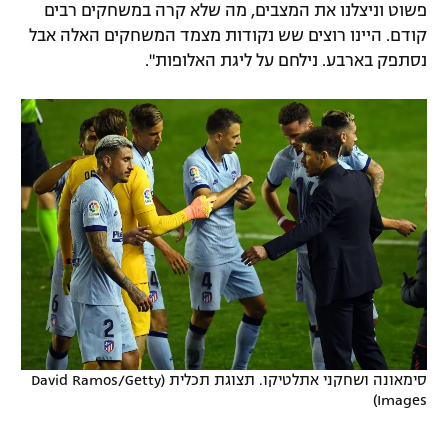
פשוט וניצלנו את המצבים, מה שלא קרה במשחקים רבים
קודם. היינו רוצים שש נקודות מצמד המשחקים האלה אבל
נסתפק בארבע. נילחם על ליגת האלופות".
סימאונה ושחקני אתלטיקו. תצוגת תכלית (David Ramos/Getty
Images)