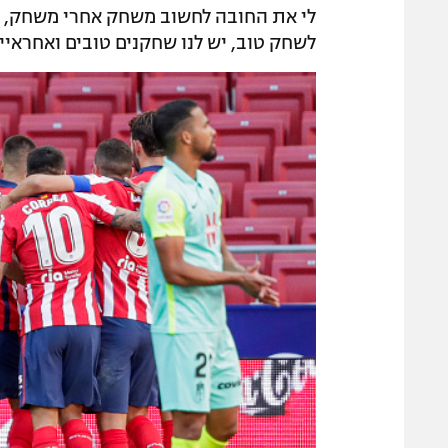
לי את החובה לחשוב משחק אחרי משחק, וה
לשחק טוב, יש לנו שחקנים טובים ואחראיים