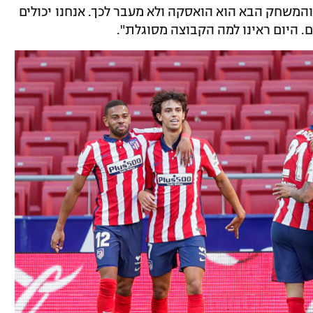
משחק הבא הוא הואסקה ולא מעבר לכך. אנחנו יכולים
. היום ראינו למה הקבוצה מסוגלת".