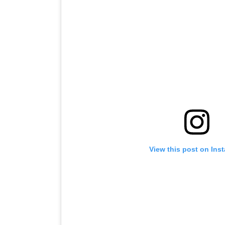
View this post on Ins