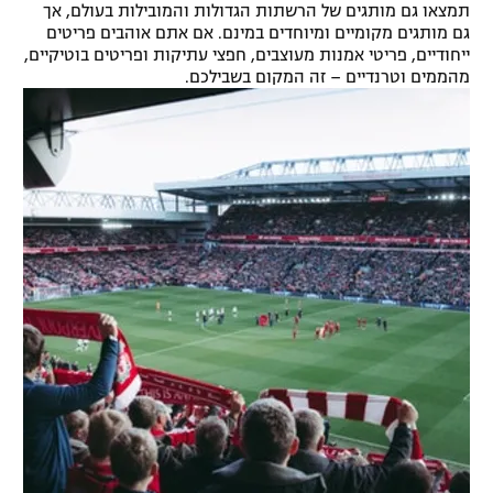
תמצאו גם מותגים של הרשתות הגדולות והמובילות בעולם, אך
גם מותגים מקומיים ומיוחדים במינם. אם אתם אוהבים פריטים
ייחודיים, פריטי אמנות מעוצבים, חפצי עתיקות ופריטים בוטיקיים,
מהממים וטרנדיים – זה המקום בשבילכם.