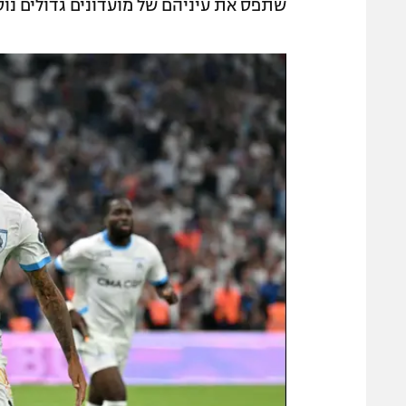
שתפס את עיניהם של מועדונים גדולים נוספי