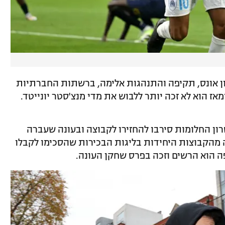
ינווד בגין ניסיון אונס, תקיפה והתנהגות אלימה, ברשתות החברתיות
מאז הוא לא זכה יותר ללבוש את מדי מנצ'סטר יונייטד.
רון החלומות סירבו להחזירו לקבוצה ובעונה שעברה
הקבוצות היחידות בליגות הבכירות שהסכימו לקבלו
 הוא הרשים וזכה בפרס שחקן העונה.