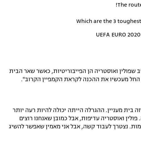
The rout
Which are the 3 toughes
 שפולין ואוסטריה הן הפייבוריטיות, כאשר שאר הבית
יל החל מעכשיו את ההכנה לקראת הקמפיין הקרוב".
ה בית מעניין. ההגרלה הייתה יכולה להיות רעה יותר
 פולין ואוסטריה עדיפות, אבל כמובן שאנחנו רוצים
ות. נצטרך לעבוד קשה, אבל אני מאמין שאפשר להשיג