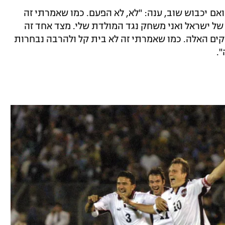
ם יכבוש שוב, ענה: "לא, לא הפעם. כמו שאמרתי זה
של ישראל ואני משחק נגד המולדת שלי. מצד אחד זה
ים האלה. כמו שאמרתי זה לא בית קל ולהרבה נבחרות
.