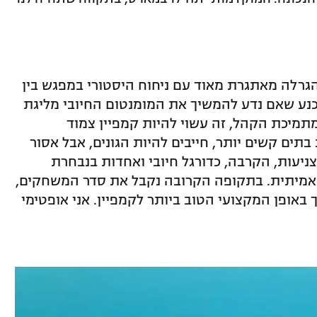
הגרלה מאתגרת מאוד עם ניחוח היסטורי במפגש בין
וכנע שאם נדע להמשיך את המומנטום החיובי מליגת
מתמיכת הקהל, זה עשוי להיות קמפיין צמוד
בתים קשים יותר, חייבים להיות הגונים, אבל אסור
ניעות, הקרבה, כדורגל חיובי ואחדות בנבחרת
ה אמיתית. בתקופה הקרובה נקבל את סדר המשחקים,
 באופן המקצועי הטוב ביותר לקמפיין. אני אופטימי