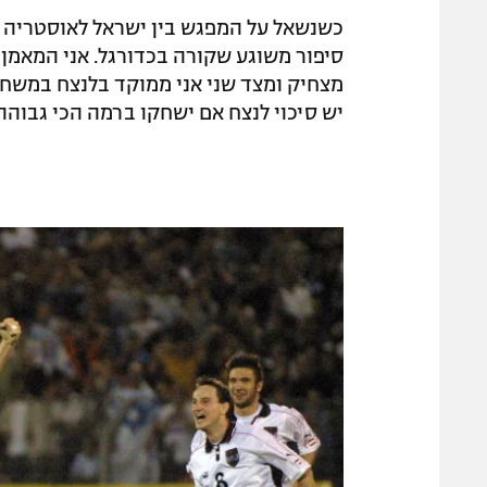
כשנשאל על המפגש בין ישראל לאוסטריה וא
סיפור משוגע שקורה בכדורגל. אני המאמן 
מצחיק ומצד שני אני ממוקד בלנצח במשחק
יש סיכוי לנצח אם ישחקו ברמה הכי גבוהה"