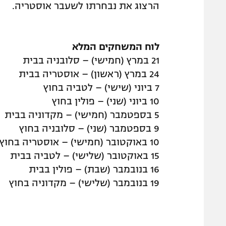
הרצוג את נבחרתו לשעבר אוסטריה.
לוח המשחקים המלא
21 במרץ (חמישי) – סלובניה בבית
24 במרץ (ראשון) – אוסטריה בבית
7 ביוני (שישי) – לטביה בחוץ
10 ביוני (שני) – פולין בחוץ
5 בספטמבר (חמישי) – מקדוניה בבית
9 בספטמבר (שני) – סלובניה בחוץ
10 באוקטובר (חמישי) – אוסטריה בחוץ
15 באוקטובר (שלישי) – לטביה בבית
16 בנובמבר (שבת) – פולין בבית
19 בנובמבר (שלישי) – מקדוניה בחוץ