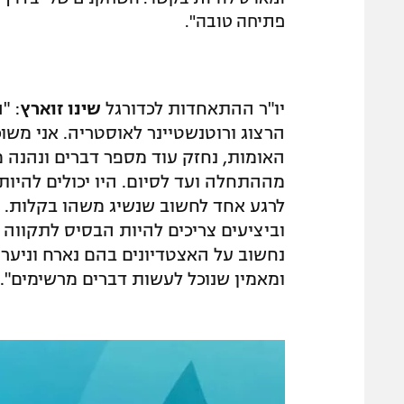
פתיחה טובה".
יו"ר ההתאחדות לכדורגל
שינו זוארץ
: "
הרצוג ורוטנשטיינר לאוסטריה. אני מש
האומות, נחזק עוד מספר דברים ונהנה 
מההתחלה ועד לסיום. היו יכולים להיות 
לרגע אחד לחשוב שנשיג משהו בקלות. צ
וביציעים צריכים להיות הבסיס לתקוו
נחשוב על האצטדיונים בהם נארח וניערך
ומאמין שנוכל לעשות דברים מרשימים".