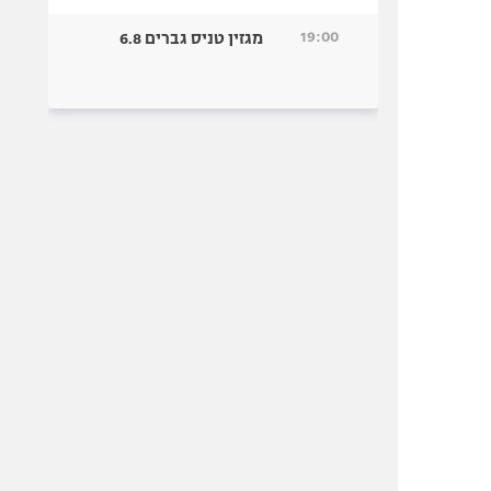
19:00
מגזין טניס גברים 6.8