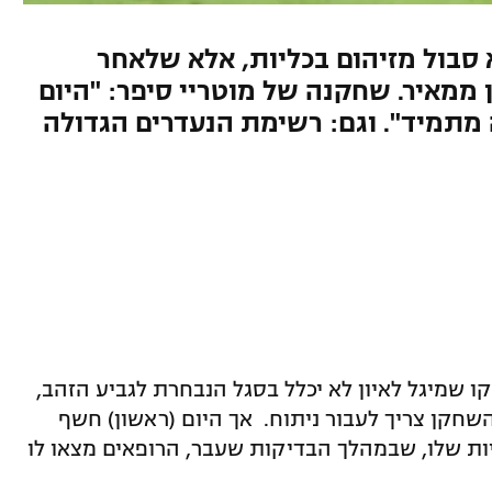
סבול מזיהום בכליות, אלא שלאחר
מאיר. שחקנה של מוטריי סיפר: "היום
 מתמיד". וגם: רשימת הנעדרים הגדולה
שמיגל לאיון לא יכלל בסגל הנבחרת לגביע הזהב,
השחקן צריך לעבור ניתוח. אך היום (ראשון) חשף
 שלו, שבמהלך הבדיקות שעבר, הרופאים מצאו לו