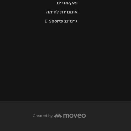
ואקסטרים
אומנויות לחימה
גיימינג E-Sports