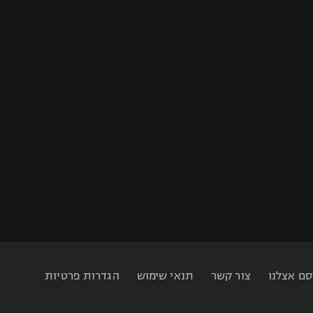
סם אצלנו
צור קשר
תנאי שימוש
הגדרות פרטיות