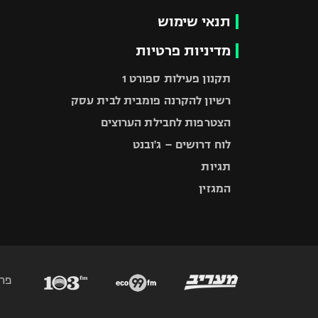
תנאי שימוש
מדיניות פרטיות
תקנון פעילות ספורט 1
רשיון להקרנה פומבית לבית עסק
הצטרפות לחבילת הערוצים
לוח דרושים – ג'ובנט
תגיות
המגזין
פר