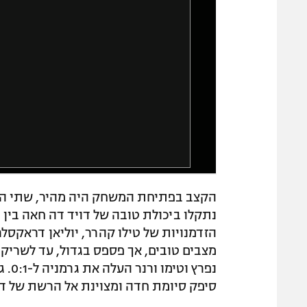
הקצב בפתיחת המשחק היה מהיר, שתי הנבח
נתקלו ביכולת טובה של דויד דה חאה בין 
הזדמנויות של טילו קהרר, יוליאן דראקסלר 
סיפק סיומת חדה ומצוינת אל הרשת של דו