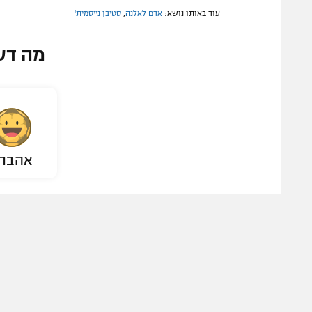
עוד באותו נושא:
אדם לאלנה
,
סטיבן נייסמית'
מה דע
אהבת