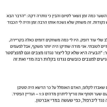
שער כמה זמן נשאר לסיום והבין כי נותרה דקה: "הדבר הבא
נקודות. זה משחק שלא נשכח אותו הרבה זמן והיה לי הכבוד
 שלי עוד דופק. היו לי כמה משחקים דומים כאלה בקריירה,
ם לטובתי. אני מודה שתיקו היה יותר משקף, אבל לפעמים
: "הבעיה היא שלא קל ליצור נגדנו מצבים וגם למנצ'סטר
מגיעים למצבים כובשים נגדנו בקלות רבה מדי ואת זה
שאבדו לקלופ, האדם האומלל על כר הדשא היה סטיבן
 את נוריץ' ליתרון מדהים 1:3 – ועדיין הפסיד.
 נגד ליברפול, כפי שעשה במדי אברטון.