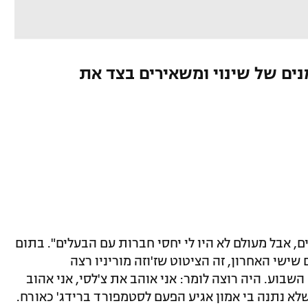
ים של שינוי ומשאירים בצד את
, אבל מעולם לא היו לי יחסי חברות עם הבעלים". בתום
שי האחרון, זה הציטוט שז'וזה מוריניו רצה
שבוע. היה רוצה לומר: אני אוהב את צ'לסי, אני אהוב
לא נתנה בי אמון אגיע הפעם לסטמפורד ברידג' כאורח.