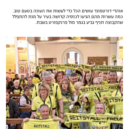
אוהדי דורטמונד עושים הכל כדי לעשות את העונה בטעם טוב.
כמה עשרות מהם הגיעו לכנסיה קדושה בעיר על מנת להתפלל
שהקבוצה תניף גביע בגמר מול פרנקפורט בשבת.