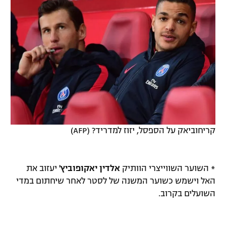
קריחוביאק על הספסל, יזוז למדריד? (AFP)
* השוער השווייצרי הוותיק
אלדין יאקופוביץ'
יעזוב את
האל וישמש כשוער המשנה של לסטר לאחר שיחתום במדי
השועלים בקרוב.