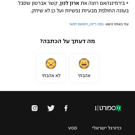
* בירמינגהאם רוצה את
ארון לנון
,
קשר אברטון שסבל
בעונה החולפת מבעיות נפשיות ועל כן לא שיחק.
עוד באותו נושא:
פפה ריינה
,
תומאס למאר
מה דעתך על הכתבה?
אהבתי
לא אהבתי
כדורגל ישראלי
VOD