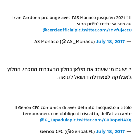
Irvin Cardona prolonge avec l'AS Monaco jusqu'en 2021 ! Il
sera prêté cette saison au
@cercleofficial
pic.twitter.com/1YPfuj4ccO
July 18, 2017
— AS Monaco (@AS_Monaco)
* יש גם מי שעוזב את מילאן בחלון ההעברות הנוכחי. החלוץ
ג'אנלוקה לפאדולה
הושאל לגנואה.
Il Genoa CFC comunica di aver definito l'acquisto a titolo
temporaneo, con obbligo di riscatto, dell'attaccante
@G_Lapadula
pic.twitter.com/G0DopxHAXg
July 18, 2017
— Genoa CFC (@GenoaCFC)