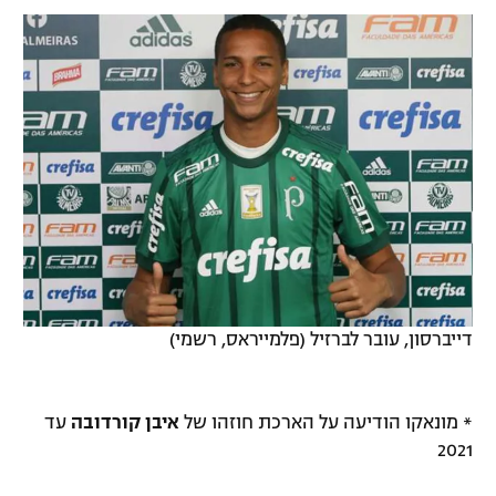
דייברסון, עובר לברזיל (פלמייראס, רשמי)
* מונאקו הודיעה על הארכת חוזהו של
איבן קורדובה
עד
2021