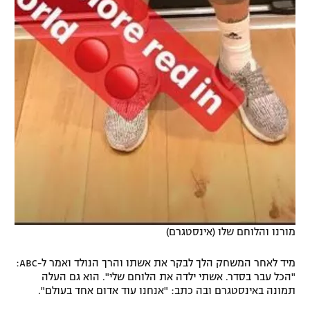
מורנו והלוחם שלו (אינסטגרם)
מיד לאחר המשחק הלך לבקר את אשתו והרך הנולד ואמר ל-ABC:
"הכל עבר בסדר. אשתי ילדה את הלוחם שלי". הוא גם העלה
תמונה באינסטגרם ובה כתב: "אנחנו עוד אדום אחד בעולם".