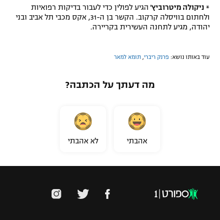
*
ניקולה מיטרוביץ'
הגיע לפולין כדי לעבור בדיקות רפואיות
ולחתום בוויסלה קרקוב. הקשר בן ה-31, אקס מכבי תל אביב ובני
יהודה, מגיע לתחנה העשירית בקריירה.
עוד באותו נושא:
פרנק ריברי
,
תומא למאר
מה דעתך על הכתבה?
אהבתי
לא אהבתי