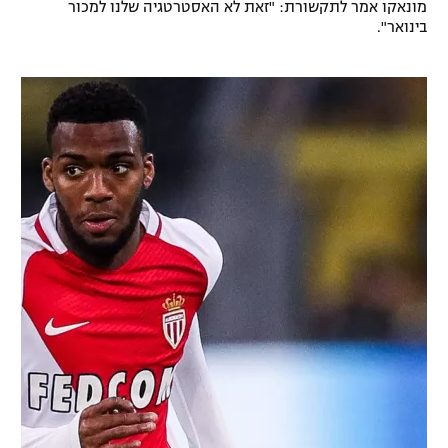
מונאקו אמר לתקשורת: "זאת לא האסטרטגיה שלנו למכור
בינואר".