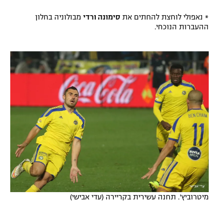
* נאפולי לוחצת להחתים את
סימונה ורדי
מבולוניה בחלון
ההעברות הנוכחי.
מיטרוביץ'. תחנה עשירית בקריירה (עדי אבישי)