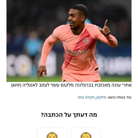
אחרי עונה מאכזבת בברצלונה מלקום עשוי לעזוב לאנגליה (AFP)
עוד באותו נושא:
מלקום
,
ניקולא פפה
מה דעתך על הכתבה?