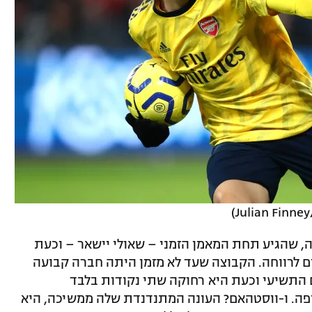
, שהגיע תחת המאמן הזמני – שאולי יישאר – וכעת
ום לרווחה. הקבוצה שעד לא מזמן היתה חברה קבועה
התשיעי וכעת היא רחוקה שתי נקודות בלבד
ופה. ו-ווסטהאם? העונה המתנדנדת שלה ממשיכה, היא