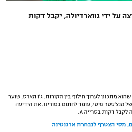
ה על ידי גווארדיולה, יקבל דקות
הוא מתכוון לערוך חילוף בין הקורות. ג'ו הארט, שוער
 מנצ'סטר סיטי, עומד לחתום בטורינו. את הידיעה
לקבל דקות בסרייה A.
ם, מסי הצטרף לנבחרת ארגנטינה