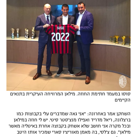
סוסו במעמד חתימת החוזה. מילאן המרוויחה העיקרית בתנאים
הקיימים
השחקן אמר באחרונה: "אני גאה שמדברים עלי בקבוצות כמו
ברצלונה, ריאל מדריד ואפילו מנצ'סטר סיטי. יש לי חוזה במילאן
ובכל מקרה אני חושב שלא אשחק בקבוצה אחרת באיטליה מאשר
מילאן". גם צ'לסי, בה מאמן מאוריציו סארי שמכיר אותו היטב