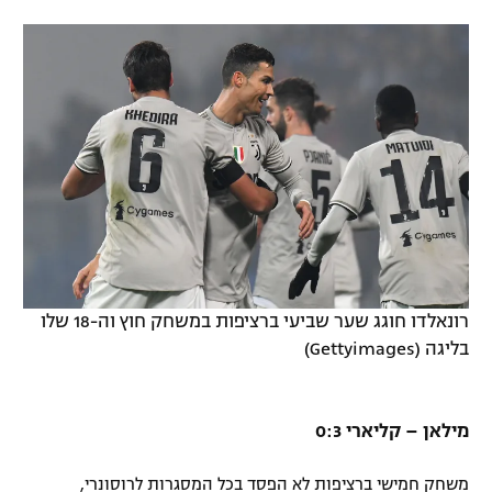
רונאלדו חוגג שער שביעי ברציפות במשחק חוץ וה-18 שלו
בליגה (Gettyimages)
מילאן – קליארי 0:3
משחק חמישי ברציפות לא הפסד בכל המסגרות לרוסונרי,