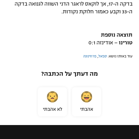
בדקה ה-17, אך לוקאס לראגר הדני השווה לגנואה בדקה
ה-33 וקבע כאמור חלוקת נקודות.
תוצאה נוספת
טורינו
– אודינזה 0:1
עוד באותו נושא:
ספאל
,
פרוזינונה
מה דעתך על הכתבה?
אהבתי
לא אהבתי