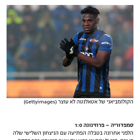
הקולומביאני של אטאלנטה לא עוצר (Gettyimages)
סמפדוריה – פרוזינונה 1:0
הלפני אחרונה בטבלה הפתיעה עם הניצחון השלישי שלה