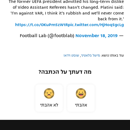
The former UEFA president admitted his long-term dislike
of Video Assistant Referees hasn't changed. Platini said:
'I'm against VAR, I think it's rubbish and we'll never come
back from it.'
https://t.co/OKuPm5zW1R
pic.twitter.com/HjHoqSgcLg
November 18, 2019
— Football Lab (@footblab)
עוד באותו נושא:
מישל פלאטיני
,
שופט וידאו
מה דעתך על הכתבה?
אהבתי
לא אהבתי