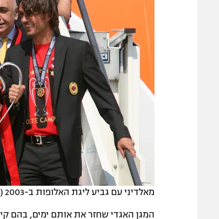
מאלדיני עם גביע ליגת האלופות ב-2003 (Gettyimages)
המגן האגדי שחזר את אותם ימים, בהם קיבל