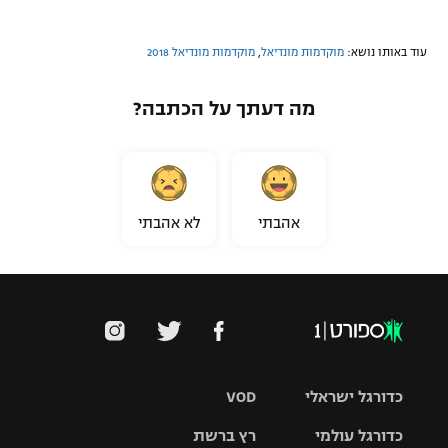
עוד באותו נושא:
מוקדמות מונדיאל
,
מוקדמות מונדיאל 2018
מה דעתך על הכתבה?
אהבתי
לא אהבתי
כדורגל ישראלי
VOD
כדורגל עולמי
רץ ברשת