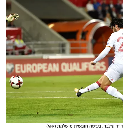
דויד סילבה. בעיטה חופשית מושלמת (AFP)