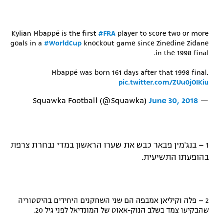
Kylian Mbappé is the first
#FRA
player to score two or more
goals in a
#WorldCup
knockout game since Zinedine Zidane
in the 1998 final.
Mbappé was born 161 days after that 1998 final.
pic.twitter.com/ZUu0jOIKiu
June 30, 2018
— Squawka Football (@Squawka)
1 – בנג'מין פבאר כבש את שערו הראשון במדי נבחרת צרפת
בהופעתו התשיעית.
2 – פלה וקיליאן אמבפה הם שני השחקנים היחידים בהיסטוריה
שהבקיעו צמד בשלב הנוק-אאוט של המונדיאל לפני גיל 20.