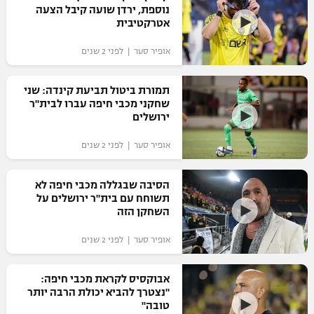
נוספת, ירדן שועה קיבל הצעה
אטרקטיבית
אופיר סער | לפני 2 שנים
תמורת ביטול תביעת קינדה: שני
שחקני מכבי חיפה עברו לבית"ר
ירושלים
אופיר סער | לפני 2 שנים
הסיבה שבגללה מכבי חיפה לא
תשוחח עם בית"ר ירושלים על
השחקן הזה
אופיר סער | לפני 2 שנים
אבוקסיס לקראת מכבי חיפה:
"נצטרך להביא יכולת הרבה יותר
טובה"