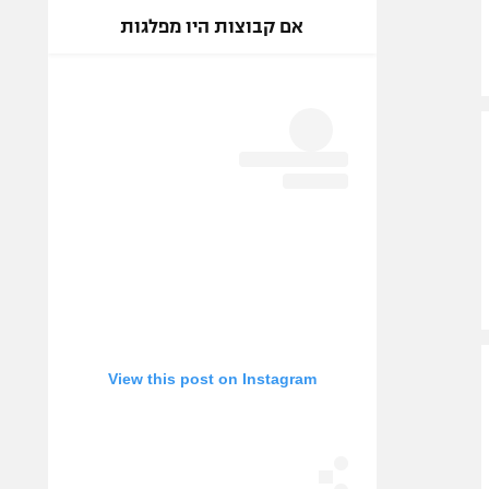
אם קבוצות היו מפלגות
View this post on Instagram