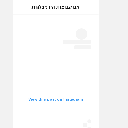
אם קבוצות היו מפלגות
View this post on Instagram