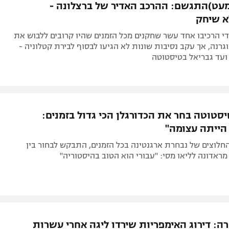
עט)התגשם: ההרכב האדיר של ברצלונה -
א שיחק
 הרכיבו אחד עשר שחקנים מכל הזמנים שהיו קרובים ללבוש את
רנה, אך עקב נסיבות שונות לא הגיעו לבסוף לבירת קטלוניה -
ועד גבריאל בטיסטוטה
סטוטה בחר את הכדורגלן הכי גדול בזמנים:
ייתה עצומה"
חלוצים של נבחרת ארגנטינה בכל הזמנים, התבקש לבחור בין
 מראדונה לליאו מסי: "עבורי הוא הטוב בהיסטוריה"
ה: דירוג האימפריות שירדו ליגה אחרי עשרות