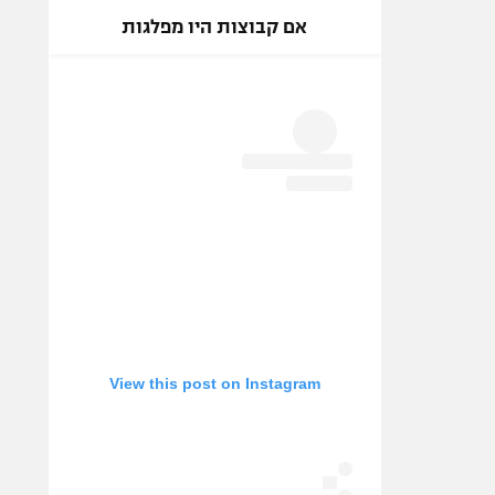
אם קבוצות היו מפלגות
View this post on Instagram