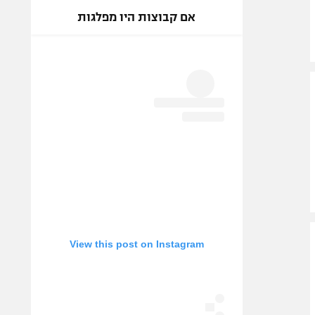
אם קבוצות היו מפלגות
View this post on Instagram