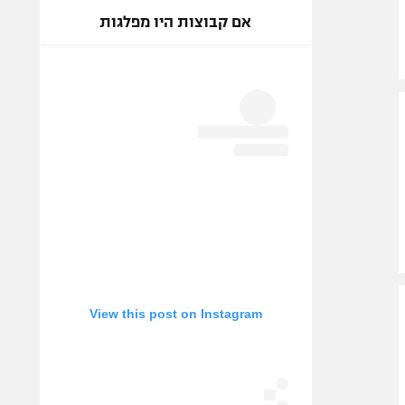
אם קבוצות היו מפלגות
View this post on Instagram