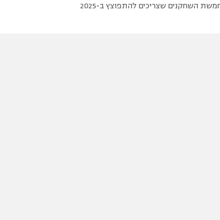
משת השחקנים שצריכים להתפוצץ ב-2025