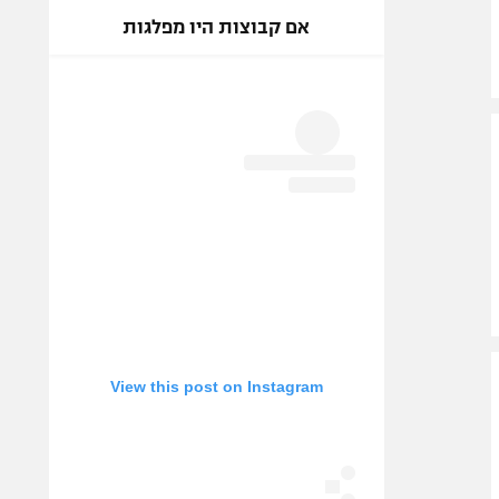
אם קבוצות היו מפלגות
View this post on Instagram