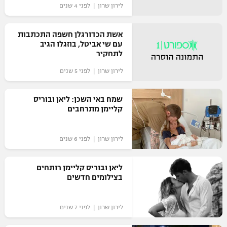
לירון שרון | לפני 4 שנים
אשת הכדורגלן חשפה התכתבות
עם שי אביטל, בוזגלו הגיב
לתחקיר
לירון שרון | לפני 5 שנים
שמח באי השכן: ליאן ובוריס
קליימן מתרחבים
לירון שרון | לפני 6 שנים
ליאן ובוריס קליימן רותחים
בצילומים חדשים
לירון שרון | לפני 7 שנים