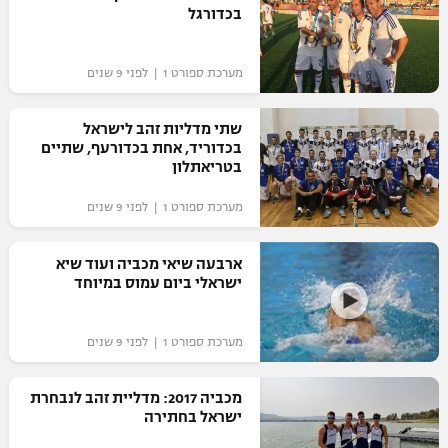
בכדורגל
מערכת ספורט 1 | לפני 9 שנים
שתי מדליות זהב לישראל
בכדוריד, אחת בכדורעף, שתיים
בטריאתלון
מערכת ספורט 1 | לפני 9 שנים
ארבעה שיאי מכביה ועוד שיא
ישראלי ביום עמוס במיוחד
מערכת ספורט 1 | לפני 9 שנים
מכביה 2017: מדליית זהב לנבחרת
ישראל בחתירה