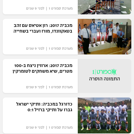
מערכת ספורט 1 | לפני 9 שנים
מכביה 2017: רון אטיאס עם זהב
בטאקוונדו, מורז ועברי בשחייה
מערכת ספורט 1 | לפני 9 שנים
מכביה 2017: ארווין ניצח ב-100
מטרים, שיא משחקים לטומרקין
מערכת ספורט 1 | לפני 9 שנים
כדורגל במכביה: ותיקי ישראל
גברו על ותיקי ברזיל 0:1
מערכת ספורט 1 | לפני 9 שנים