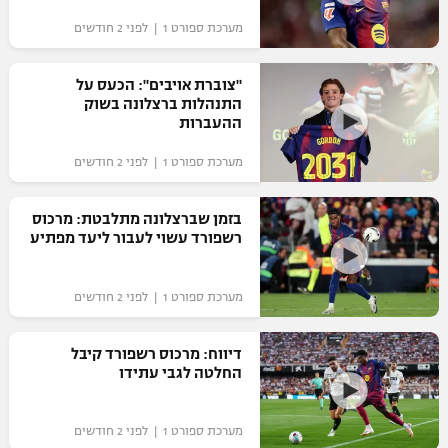
מערכת ספורט 1 | לפני 2 חודשים
"צוברת אויבים": הכעס על
התנהלות ברצלונה בשוק
ההעברות
מערכת ספורט 1 | לפני 2 חודשים
בזמן שברצלונה מתלבטת: מרכוס
רשפורד עשוי לעבור ליעד מפתיע
מערכת ספורט 1 | לפני 2 חודשים
דיווח: מרכוס רשפורד קיבל
החלטה לגבי עתידו
מערכת ספורט 1 | לפני 2 חודשים