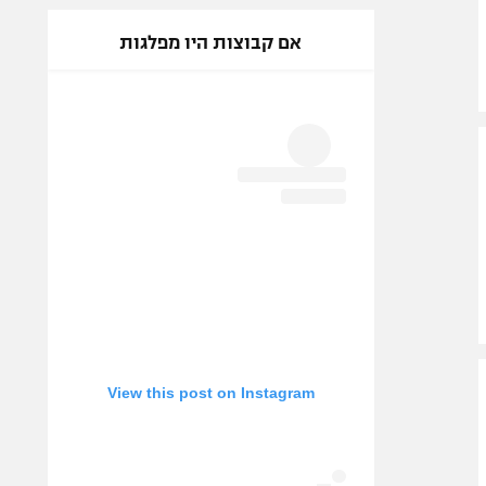
אם קבוצות היו מפלגות
View this post on Instagram