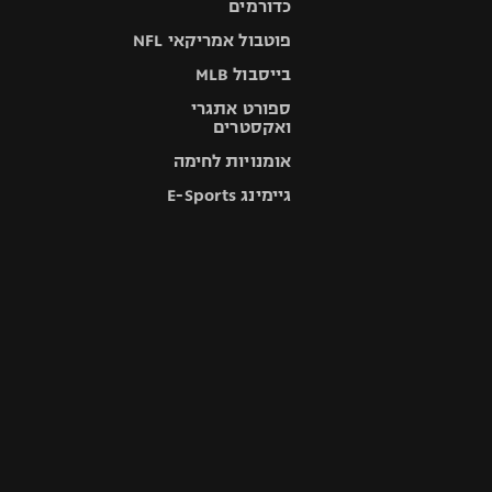
כדורמים
פוטבול אמריקאי NFL
בייסבול MLB
ספורט אתגרי
ואקסטרים
אומנויות לחימה
גיימינג E-Sports