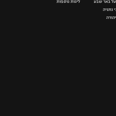
ל באר שבע
ליגות נוספות
 נתניה
יהודה