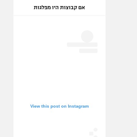
אם קבוצות היו מפלגות
View this post on Instagram