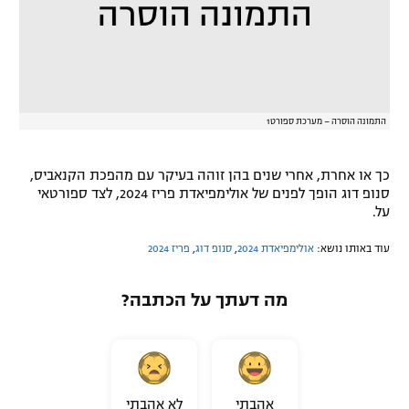
התמונה הוסרה – מערכת ספורט1
כך או אחרת, אחרי שנים בהן זוהה בעיקר עם מהפכת הקנאביס,
סנופ דוג הופך לפנים של אולימפיאדת פריז 2024, לצד ספורטאי
על.
עוד באותו נושא:
אולימפיאדת 2024
,
סנופ דוג
,
פריז 2024
מה דעתך על הכתבה?
אהבתי
לא אהבתי