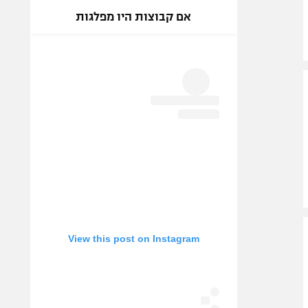
אם קבוצות היו מפלגות
View this post on Instagram