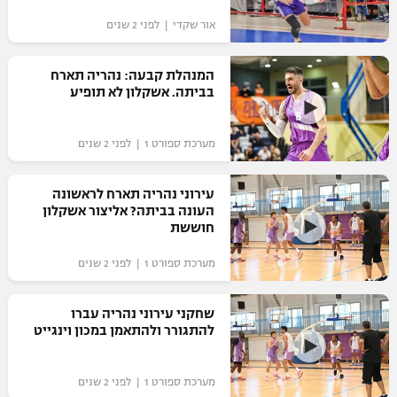
אור שקדי | לפני 2 שנים
המנהלת קבעה: נהריה תארח
בביתה. אשקלון לא תופיע
מערכת ספורט 1 | לפני 2 שנים
עירוני נהריה תארח לראשונה
העונה בביתה? אליצור אשקלון
חוששת
מערכת ספורט 1 | לפני 2 שנים
שחקני עירוני נהריה עברו
להתגורר ולהתאמן במכון וינגייט
מערכת ספורט 1 | לפני 2 שנים