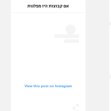
אם קבוצות היו מפלגות
View this post on Instagram