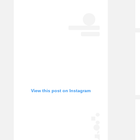
View this post on Instagram