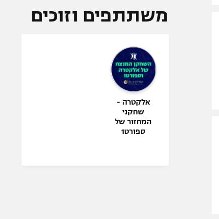
משתתפים וזוכים
אלקטרה -
שחקני
המחזור של
ספורט1